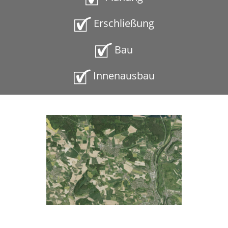
Erschließung
Bau
Innenausbau